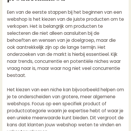
Een van de eerste stappen bij het beginnen van een
webshop is het kiezen van de juiste producten om te
verkopen. Het is belangrijk om producten te
selecteren die niet alleen aansluiten bij de
behoeften en wensen van je doelgroep, maar die
ook aantrekkelijk zijn op de lange termijn. Het
onderzoeken van de markt is hierbij essentieel. Kijk
naar trends, concurrentie en potentiële niches waar
vraag naar is, maar waar nog niet veel concurrentie
bestaat.
Het kiezen van een niche kan bijvoorbeeld helpen om
je te onderscheiden van grotere, meer algemene
webshops. Focus op een specifiek product of
productcategorie waarin je expertise hebt of waar je
een unieke meerwaarde kunt bieden. Dit vergroot de
kans dat klanten jouw webshop weten te vinden en