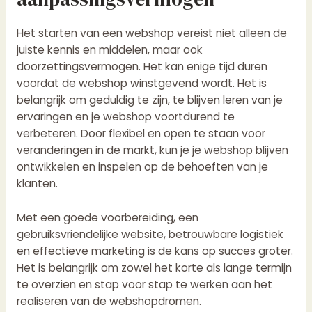
Het starten van een webshop vereist niet alleen de
juiste kennis en middelen, maar ook
doorzettingsvermogen. Het kan enige tijd duren
voordat de webshop winstgevend wordt. Het is
belangrijk om geduldig te zijn, te blijven leren van je
ervaringen en je webshop voortdurend te
verbeteren. Door flexibel en open te staan voor
veranderingen in de markt, kun je je webshop blijven
ontwikkelen en inspelen op de behoeften van je
klanten.
Met een goede voorbereiding, een
gebruiksvriendelijke website, betrouwbare logistiek
en effectieve marketing is de kans op succes groter.
Het is belangrijk om zowel het korte als lange termijn
te overzien en stap voor stap te werken aan het
realiseren van de webshopdromen.