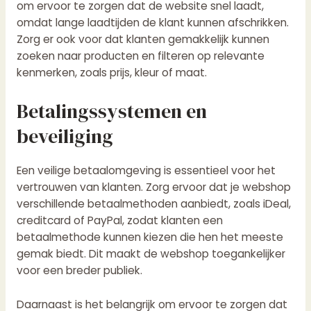
om ervoor te zorgen dat de website snel laadt,
omdat lange laadtijden de klant kunnen afschrikken.
Zorg er ook voor dat klanten gemakkelijk kunnen
zoeken naar producten en filteren op relevante
kenmerken, zoals prijs, kleur of maat.
Betalingssystemen en
beveiliging
Een veilige betaalomgeving is essentieel voor het
vertrouwen van klanten. Zorg ervoor dat je webshop
verschillende betaalmethoden aanbiedt, zoals iDeal,
creditcard of PayPal, zodat klanten een
betaalmethode kunnen kiezen die hen het meeste
gemak biedt. Dit maakt de webshop toegankelijker
voor een breder publiek.
Daarnaast is het belangrijk om ervoor te zorgen dat