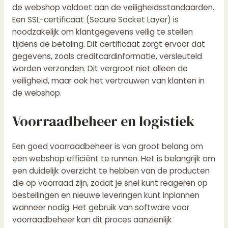
de webshop voldoet aan de veiligheidsstandaarden.
Een SSL-certificaat (Secure Socket Layer) is
noodzakelijk om klantgegevens veilig te stellen
tijdens de betaling. Dit certificaat zorgt ervoor dat
gegevens, zoals creditcardinformatie, versleuteld
worden verzonden. Dit vergroot niet alleen de
veiligheid, maar ook het vertrouwen van klanten in
de webshop.
Voorraadbeheer en logistiek
Een goed voorraadbeheer is van groot belang om
een webshop efficiënt te runnen. Het is belangrijk om
een duidelijk overzicht te hebben van de producten
die op voorraad zijn, zodat je snel kunt reageren op
bestellingen en nieuwe leveringen kunt inplannen
wanneer nodig. Het gebruik van software voor
voorraadbeheer kan dit proces aanzienlijk