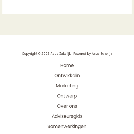
Copyright © 2026 Asus Zakelijk | Powered by Asus Zakelijk
Home
Ontwikkelin
Marketing
Ontwerp
Over ons
Adviseursgids
Samenwerkingen