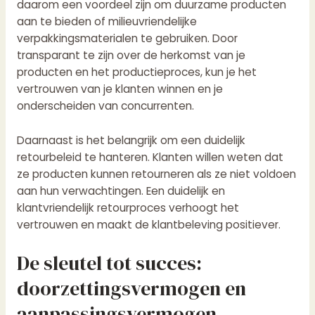
daarom een voordeel zijn om duurzame producten
aan te bieden of milieuvriendelijke
verpakkingsmaterialen te gebruiken. Door
transparant te zijn over de herkomst van je
producten en het productieproces, kun je het
vertrouwen van je klanten winnen en je
onderscheiden van concurrenten.
Daarnaast is het belangrijk om een duidelijk
retourbeleid te hanteren. Klanten willen weten dat
ze producten kunnen retourneren als ze niet voldoen
aan hun verwachtingen. Een duidelijk en
klantvriendelijk retourproces verhoogt het
vertrouwen en maakt de klantbeleving positiever.
De sleutel tot succes:
doorzettingsvermogen en
aanpassingsvermogen