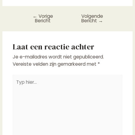
←
Vorige
Volgende
Bericht
Bericht
→
Laat een reactie achter
Je e-mailadres wordt niet gepubliceerd.
Vereiste velden zijn gemarkeerd met
*
Typ
hier...