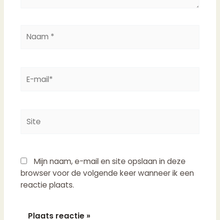
Naam
*
E-
mail*
Site
Mijn naam, e-mail en site opslaan in deze
browser voor de volgende keer wanneer ik een
reactie plaats.