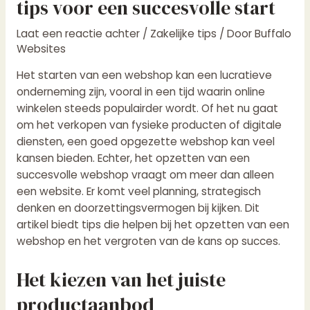
tips voor een succesvolle start
Laat een reactie achter
/
Zakelijke tips
/ Door
Buffalo
Websites
Het starten van een webshop kan een lucratieve
onderneming zijn, vooral in een tijd waarin online
winkelen steeds populairder wordt. Of het nu gaat
om het verkopen van fysieke producten of digitale
diensten, een goed opgezette webshop kan veel
kansen bieden. Echter, het opzetten van een
succesvolle webshop vraagt om meer dan alleen
een website. Er komt veel planning, strategisch
denken en doorzettingsvermogen bij kijken. Dit
artikel biedt tips die helpen bij het opzetten van een
webshop en het vergroten van de kans op succes.
Het kiezen van het juiste
productaanbod