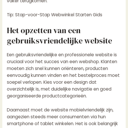
vaker terugkomen.
Tip:
Stap-voor-Stap Webwinkel Starten Gids
Het opzetten van een
gebruiksvriendelijke website
Een gebruiksvriendelijke en professionele website is
cruciaal voor het succes van een webshop. Klanten
moeten zich snel kunnen oriënteren, producten
eenvoudig kunnen vinden en het bestelproces moet
soepel verlopen. Kies voor een design dat
overzichtelijk is, met duidelijke navigatie en goed
georganiseerde productcategorieën.
Daarnaast moet de website mobielvriendelijk zijn,
aangezien steeds meer consumenten via hun
smartphone of tablet winkelen. Het is ook belangrijk