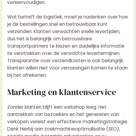
vereenvoudigen.
Wat betreft de logistiek, moet je nadenken over hoe
je de bestellingen snel en betrouwbaar kunt
verzenden. Klanten verwachten snelle levertijden,
dus het is belangrijk om betrouwbare
transportpartners te kiezen en duidelijke informatie
te verstrekken over de verwachte levertermijnen.
Transparantie over verzendkosten is ook belangrijk;
klanten willen niet voor verrassingen komen te staan
bij het afrekenen.
Marketing en klantenservice
Zonder klanten blijft een webshop leeg. Het
aantrekken van bezoekers en het genereren van
verkopen vereist een effectieve marketingstrategie.
Denk hierbij aan zoekmachineoptimalisatie (SEO),