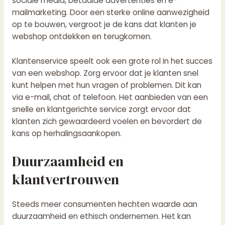
sociale media, betaalde advertenties en e-
mailmarketing. Door een sterke online aanwezigheid
op te bouwen, vergroot je de kans dat klanten je
webshop ontdekken en terugkomen.
Klantenservice speelt ook een grote rol in het succes
van een webshop. Zorg ervoor dat je klanten snel
kunt helpen met hun vragen of problemen. Dit kan
via e-mail, chat of telefoon. Het aanbieden van een
snelle en klantgerichte service zorgt ervoor dat
klanten zich gewaardeerd voelen en bevordert de
kans op herhalingsaankopen.
Duurzaamheid en
klantvertrouwen
Steeds meer consumenten hechten waarde aan
duurzaamheid en ethisch ondernemen. Het kan