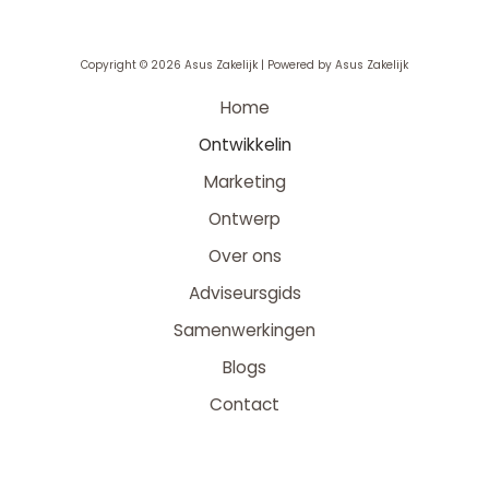
Copyright © 2026 Asus Zakelijk | Powered by Asus Zakelijk
Home
Ontwikkelin
Marketing
Ontwerp
Over ons
Adviseursgids
Samenwerkingen
Blogs
Contact